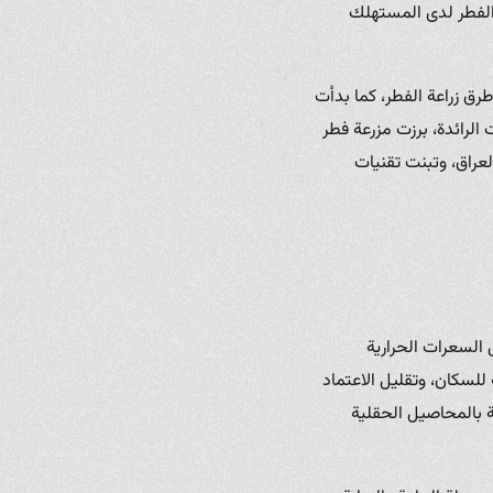
ة الفطر لدى المستهلك
رق زراعة الفطر، كما بدأت
الرائدة، برزت مزرعة فطر
ثة في العراق، وتبنت تقنيات
 السعرات الحرارية
للسكان، وتقليل الاعتماد
ة بالمحاصيل الحقلية