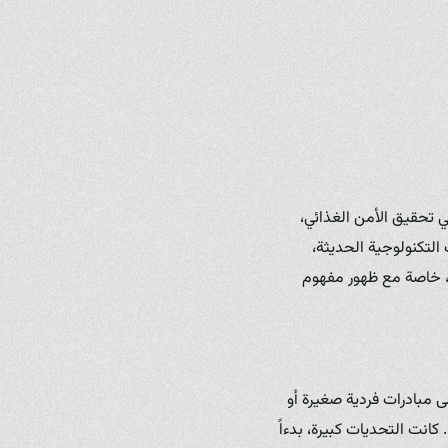
في تحقيق الأمن الغذائي،
 التكنولوجية الحديثة،
ة، خاصة مع ظهور مفهوم
 مبادرات فردية صغيرة أو
كانت التحديات كبيرة، بدءاً