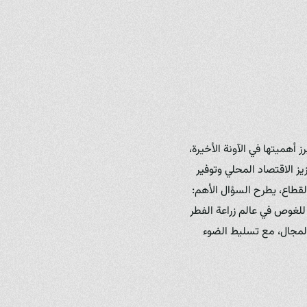
 أهميتها في الآونة الأخيرة،
يز الاقتصاد المحلي وتوفير
قطاع، يطرح السؤال الأهم:
لغوص في عالم زراعة الفطر
المجال، مع تسليط الضوء