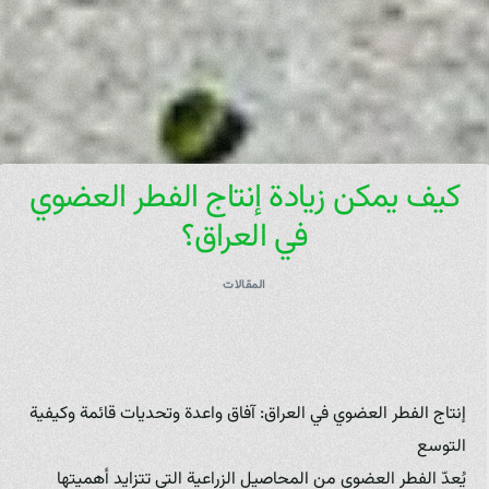
كيف يمكن زيادة إنتاج الفطر العضوي
في العراق؟
المقالات
إنتاج الفطر العضوي في العراق: آفاق واعدة وتحديات قائمة وكيفية
التوسع
يُعدّ الفطر العضوي من المحاصيل الزراعية التي تتزايد أهميتها