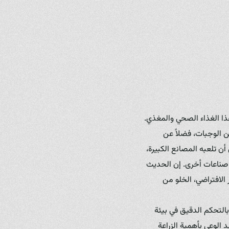
ذا الغذاء الصحي والمغذي.
من الوجبات، فضلاً عن
أن تلعبه المصانع الكبيرة،
ي صناعات أخرى. إن الحديث
الافتراضي، الخلو من
التحكم الدقيق في بيئة
 الوعي بأهمية الزراعة