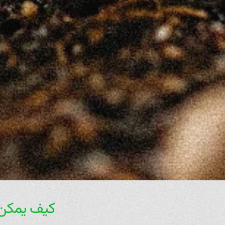
كيف يمكن 