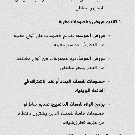
المدن والمناطق.
تقديم عروض وخصومات مغرية:
عروض الموسم:
تقديم خصومات على أنواع معينة
من الفطر في مواسم معينة.
عروض الحزمة:
بيع مجموعات من أنواع مختلفة
من الفطر بسعر مخفض.
خصومات للعملاء الجدد أو عند الاشتراك في
القائمة البريدية.
برامج الولاء للعملاء الدائمين:
تقديم نقاط أو
خصومات خاصة للعملاء الذين يشترون بانتظام
من مزرعة فطر زرشيك.