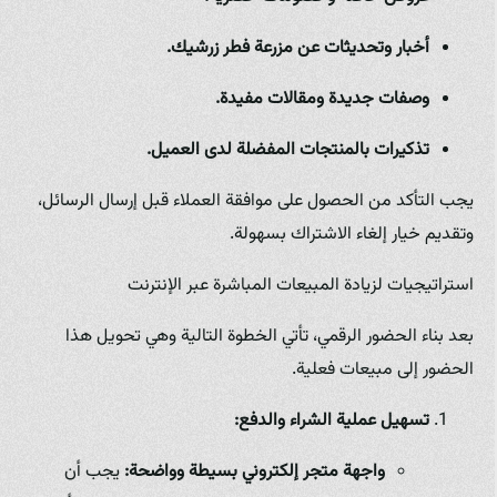
أخبار وتحديثات عن مزرعة فطر زرشيك.
وصفات جديدة ومقالات مفيدة.
تذكيرات بالمنتجات المفضلة لدى العميل.
يجب التأكد من الحصول على موافقة العملاء قبل إرسال الرسائل،
وتقديم خيار إلغاء الاشتراك بسهولة.
استراتيجيات لزيادة المبيعات المباشرة عبر الإنترنت
بعد بناء الحضور الرقمي، تأتي الخطوة التالية وهي تحويل هذا
الحضور إلى مبيعات فعلية.
تسهيل عملية الشراء والدفع:
واجهة متجر إلكتروني بسيطة وواضحة:
يجب أن