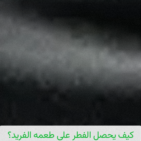
كيف يحصل الفطر على طعمه الفريد؟