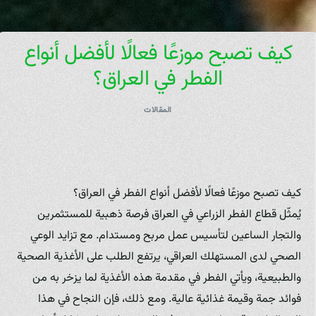
كيف تصبح موزعًا فعالًا لأفضل أنواع
الفطر في العراق؟
المقالات
كيف تصبح موزعًا فعالًا لأفضل أنواع الفطر في العراق؟
يُمثّل قطاع الفطر الزراعي في العراق فرصة ذهبية للمستثمرين
والتجار الساعين لتأسيس عمل مربح ومستدام. مع تزايد الوعي
الصحي لدى المستهلك العراقي، يرتفع الطلب على الأغذية الصحية
والطبيعية، ويأتي الفطر في مقدمة هذه الأغذية لما يزخر به من
فوائد جمة وقيمة غذائية عالية. ومع ذلك، فإن النجاح في هذا