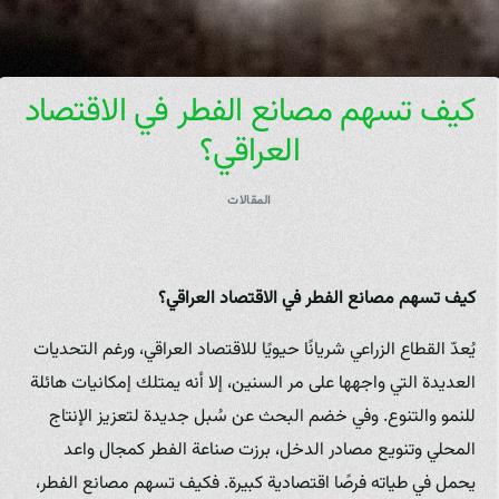
كيف تسهم مصانع الفطر في الاقتصاد
العراقي؟
المقالات
كيف تسهم مصانع الفطر في الاقتصاد العراقي؟
يُعدّ القطاع الزراعي شريانًا حيويًا للاقتصاد العراقي، ورغم التحديات
العديدة التي واجهها على مر السنين، إلا أنه يمتلك إمكانيات هائلة
للنمو والتنوع. وفي خضم البحث عن سُبل جديدة لتعزيز الإنتاج
المحلي وتنويع مصادر الدخل، برزت صناعة الفطر كمجال واعد
يحمل في طياته فرصًا اقتصادية كبيرة. فكيف تسهم مصانع الفطر،