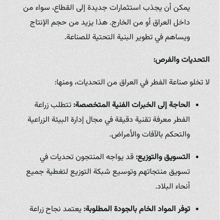
يمكن أن يجذب استثمارات جديدة إلى القطاع، سواء من
داخل العراق أو من الخارج. هذا يزيد من حجم الإنتاج
ويساهم في تطوير البنية التحتية للصناعة.
التحديات والفرص:
لا تخلو صناعة الفطر في العراق من التحديات، ومنها:
الحاجة إلى الخبرات الفنية المتخصصة:
تتطلب زراعة
الفطر معرفة تقنية دقيقة في مجال إدارة البيئة الزراعية
والتحكم بالآفات والأمراض.
التسويق والتوزيع:
قد يواجه المنتجون تحديات في
تسويق منتجاتهم وتوسيع شبكة التوزيع لتغطية جميع
أنحاء البلاد.
توفر المواد الخام بالجودة المطلوبة:
يعتمد نجاح زراعة