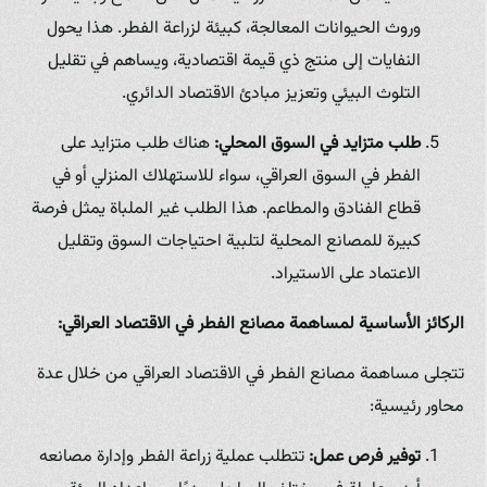
وروث الحيوانات المعالجة، كبيئة لزراعة الفطر. هذا يحول
النفايات إلى منتج ذي قيمة اقتصادية، ويساهم في تقليل
التلوث البيئي وتعزيز مبادئ الاقتصاد الدائري.
طلب متزايد في السوق المحلي:
هناك طلب متزايد على
الفطر في السوق العراقي، سواء للاستهلاك المنزلي أو في
قطاع الفنادق والمطاعم. هذا الطلب غير الملباة يمثل فرصة
كبيرة للمصانع المحلية لتلبية احتياجات السوق وتقليل
الاعتماد على الاستيراد.
الركائز الأساسية لمساهمة مصانع الفطر في الاقتصاد العراقي:
تتجلى مساهمة مصانع الفطر في الاقتصاد العراقي من خلال عدة
محاور رئيسية:
توفير فرص عمل:
تتطلب عملية زراعة الفطر وإدارة مصانعه