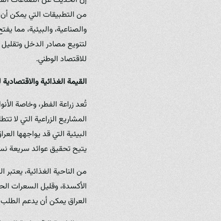
إن الحديث عن الصناعات الف
من التطبيقات التي يمكن أن 
والصناعية، والبيئية، مما يف
لتنويع مصادر الدخل وتقليل ا
للاقتصاد الوطني.
القيمة الغذائية والاقتصادية ل
المشاريع الزراعية التي لا ت
البيئية التي قد يواجهها العر
يتيح تحقيق عوائد سريعة نسبيا
الأكسدة، وقليل السعرات الح
العراق يمكن أن يدعم الطلب ع