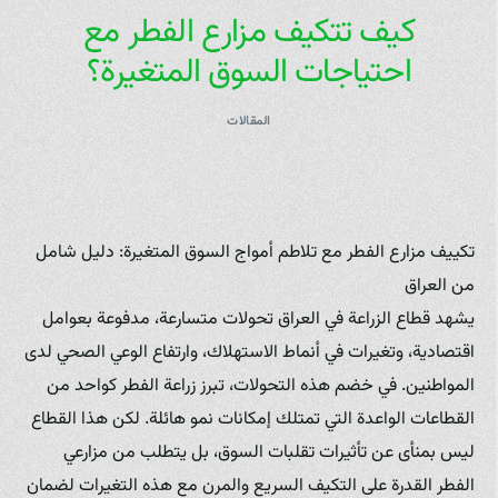
كيف تتكيف مزارع الفطر مع
احتياجات السوق المتغيرة؟
المقالات
تكييف مزارع الفطر مع تلاطم أمواج السوق المتغيرة: دليل شامل
من العراق
يشهد قطاع الزراعة في العراق تحولات متسارعة، مدفوعة بعوامل
اقتصادية، وتغيرات في أنماط الاستهلاك، وارتفاع الوعي الصحي لدى
المواطنين. في خضم هذه التحولات، تبرز زراعة الفطر كواحد من
القطاعات الواعدة التي تمتلك إمكانات نمو هائلة. لكن هذا القطاع
ليس بمنأى عن تأثيرات تقلبات السوق، بل يتطلب من مزارعي
الفطر القدرة على التكيف السريع والمرن مع هذه التغيرات لضمان