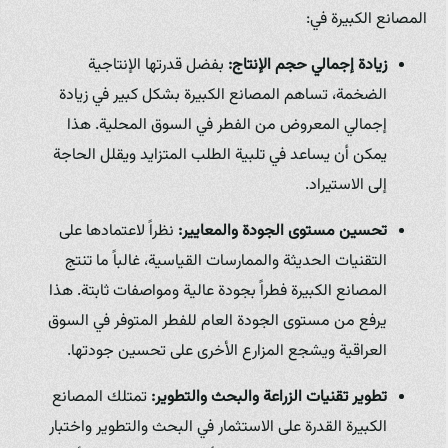
المصانع الكبيرة في:
زيادة إجمالي حجم الإنتاج:
بفضل قدرتها الإنتاجية
الضخمة، تساهم المصانع الكبيرة بشكل كبير في زيادة
إجمالي المعروض من الفطر في السوق المحلية. هذا
يمكن أن يساعد في تلبية الطلب المتزايد ويقلل الحاجة
إلى الاستيراد.
تحسين مستوى الجودة والمعايير:
نظراً لاعتمادها على
التقنيات الحديثة والممارسات القياسية، غالباً ما تنتج
المصانع الكبيرة فطراً بجودة عالية ومواصفات ثابتة. هذا
يرفع من مستوى الجودة العام للفطر المتوفر في السوق
العراقية ويشجع المزارع الأخرى على تحسين جودتها.
تطوير تقنيات الزراعة والبحث والتطوير:
تمتلك المصانع
الكبيرة القدرة على الاستثمار في البحث والتطوير واختبار