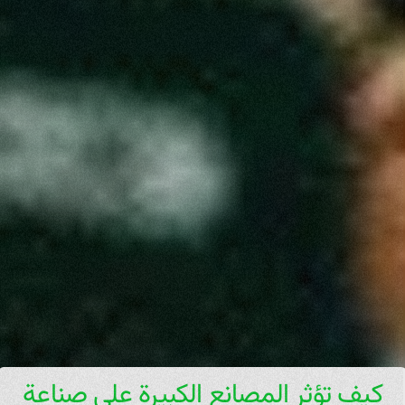
كيف تؤثر المصانع الكبيرة على صناعة