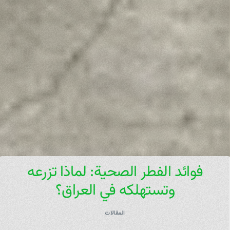
فوائد الفطر الصحية: لماذا تزرعه
وتستهلكه في العراق؟
المقالات