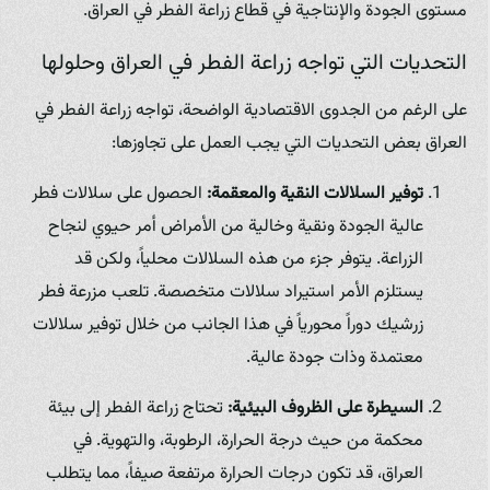
مستوى الجودة والإنتاجية في قطاع زراعة الفطر في العراق.
التحديات التي تواجه زراعة الفطر في العراق وحلولها
على الرغم من الجدوى الاقتصادية الواضحة، تواجه زراعة الفطر في
العراق بعض التحديات التي يجب العمل على تجاوزها:
توفير السلالات النقية والمعقمة:
الحصول على سلالات فطر
عالية الجودة ونقية وخالية من الأمراض أمر حيوي لنجاح
الزراعة. يتوفر جزء من هذه السلالات محلياً، ولكن قد
يستلزم الأمر استيراد سلالات متخصصة. تلعب مزرعة فطر
زرشيك دوراً محورياً في هذا الجانب من خلال توفير سلالات
معتمدة وذات جودة عالية.
السيطرة على الظروف البيئية:
تحتاج زراعة الفطر إلى بيئة
محكمة من حيث درجة الحرارة، الرطوبة، والتهوية. في
العراق، قد تكون درجات الحرارة مرتفعة صيفاً، مما يتطلب