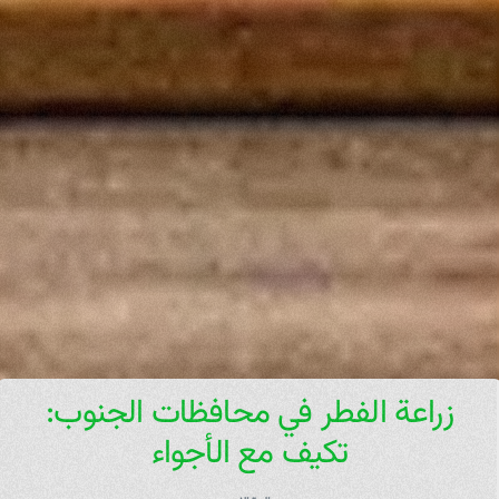
زراعة الفطر في محافظات الجنوب:
تكيف مع الأجواء