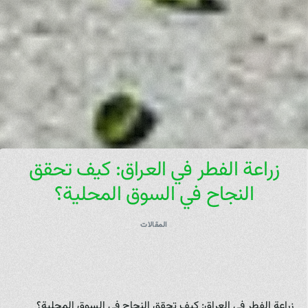
زراعة الفطر في العراق: كيف تحقق
النجاح في السوق المحلية؟
المقالات
زراعة الفطر في العراق: كيف تحقق النجاح في السوق المحلية؟