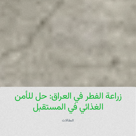
زراعة الفطر في العراق: حل للأمن
الغذائي في المستقبل
المقالات