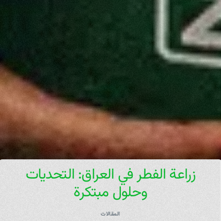
زراعة الفطر في العراق: التحديات
وحلول مبتكرة
المقالات