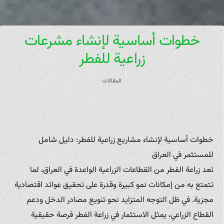
خطوات أساسية لإنشاء مشرعات
زراعية للفطر
المقالات
خطوات أساسية لإنشاء مشاريع زراعية للفطر: دليل شامل
للمستثمر في العراق
تعد زراعة الفطر من القطاعات الزراعية الواعدة في العراق، لما
تتمتع به من إمكانات نمو كبيرة وقدرة على تحقيق عوائد اقتصادية
مجزية. في ظل التوجه المتزايد نحو تنويع مصادر الدخل ودعم
القطاع الزراعي، يمثل الاستثمار في زراعة الفطر فرصة حقيقية