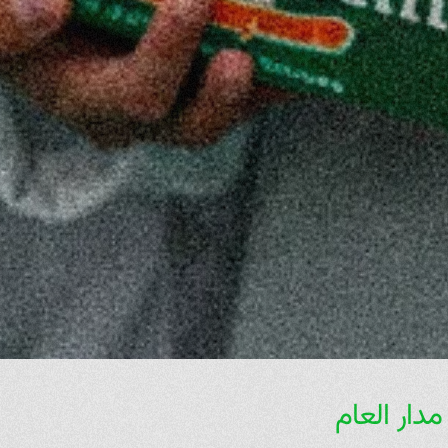
مدار العام