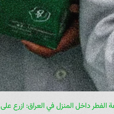
ة الفطر داخل المنزل في العراق: ازرع على 