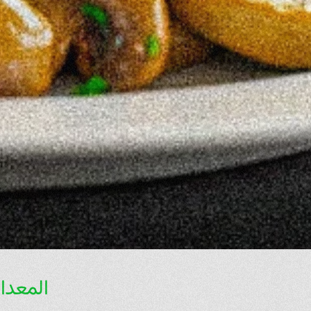
المعدا