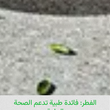
الفطر: فائدة طبية تدعم الصحة