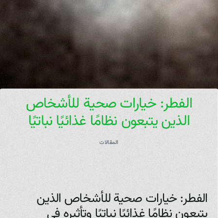
الفطر: خيارات صحية للأشخاص
الذين يتبعون نظامًا غذائيًا نباتيًا
المقالات
الفطر: خيارات صحية للأشخاص الذين
يتبعون نظامًا غذائيًا نباتيًا وتأثيره في