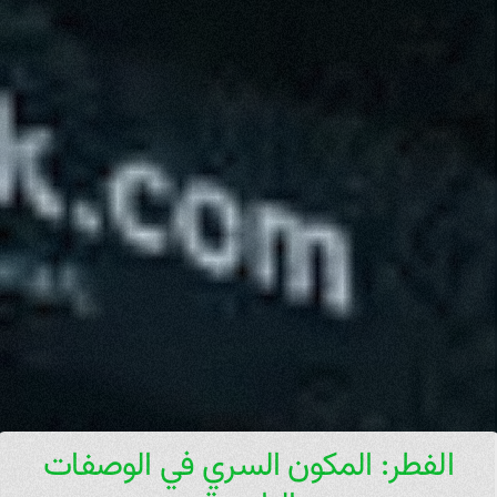
الفطر: المكون السري في الوصفات