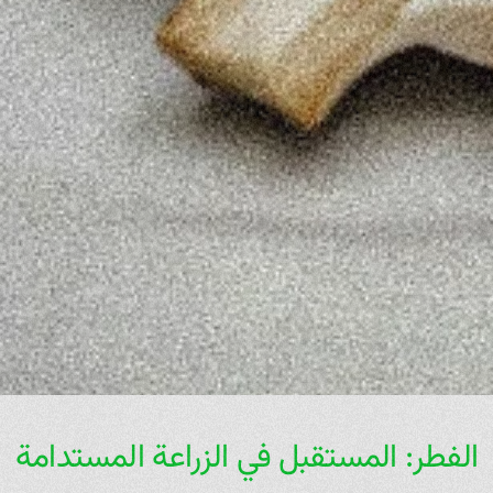
الفطر: المستقبل في الزراعة المستدامة