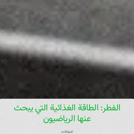
الفطر: الطاقة الغذائية التي يبحث
عنها الرياضيون
المقالات