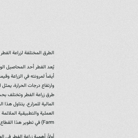
الطرق المختلفة لزراعة الفطر ب
يُعد الفطر أحد المحاصيل الوا
أيضاً لمرونته في الزراعة وقيم
وارتفاع درجات الحرارة، يمثل 
طرق زراعة الفطر وتختلف بحسب
المالية للمزارع. يتناول هذا 
Farm) في تطوير هذا القطاع.
أولاً: أهمية زراعة الفطر في ال