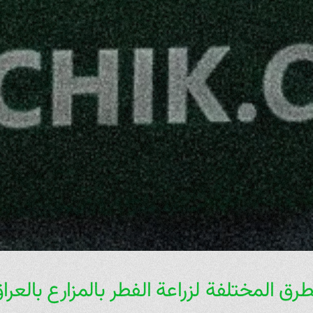
طرق المختلفة لزراعة الفطر بالمزارع بالعرا