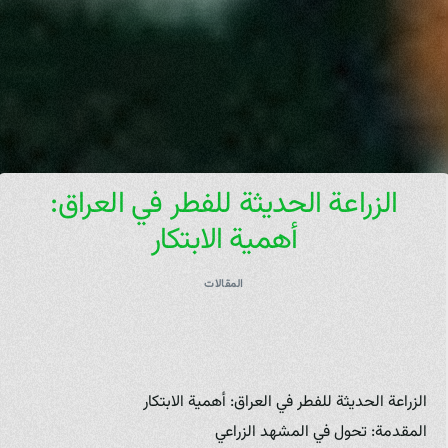
الزراعة الحديثة للفطر في العراق:
أهمية الابتكار
المقالات
الزراعة الحديثة للفطر في العراق: أهمية الابتكار
المقدمة: تحول في المشهد الزراعي