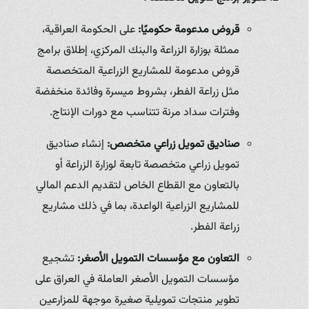
قروض مدعومة حكوميًا:
على الحكومة العراقية،
ممثلة بوزارة الزراعة والبنك المركزي، إطلاق برامج
قروض مدعومة للمشاريع الزراعية المتخصصة
مثل زراعة الفطر، بشروط ميسرة وفائدة منخفضة
وفترات سداد مرنة تتناسب مع دورات الإنتاج.
صناديق تمويل زراعي متخصص:
إنشاء صناديق
تمويل زراعي متخصصة تابعة لوزارة الزراعة أو
بالتعاون مع القطاع الخاص لتقديم الدعم المالي
للمشاريع الزراعية الواعدة، بما في ذلك مشاريع
زراعة الفطر.
التعاون مع مؤسسات التمويل الأصغر:
تشجيع
مؤسسات التمويل الأصغر العاملة في العراق على
تطوير منتجات تمويلية صغيرة موجهة للمزارعين