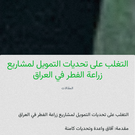
التغلب على تحديات التمويل لمشاريع
زراعة الفطر في العراق
المقالات
التغلب على تحديات التمويل لمشاريع زراعة الفطر في العراق
مقدمة: آفاق واعدة وتحديات كامنة