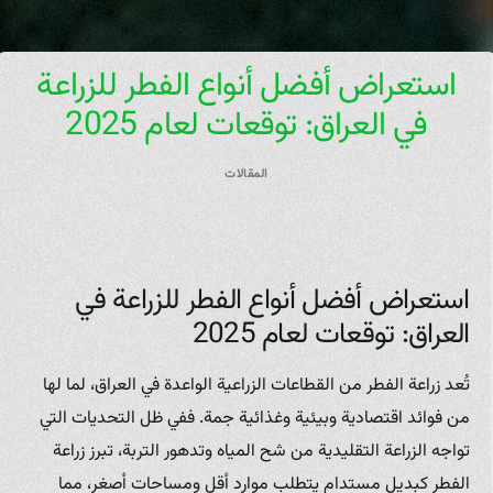
استعراض أفضل أنواع الفطر للزراعة
في العراق: توقعات لعام 2025
المقالات
استعراض أفضل أنواع الفطر للزراعة في
العراق: توقعات لعام 2025
تُعد زراعة الفطر من القطاعات الزراعية الواعدة في العراق، لما لها
من فوائد اقتصادية وبيئية وغذائية جمة. ففي ظل التحديات التي
تواجه الزراعة التقليدية من شح المياه وتدهور التربة، تبرز زراعة
الفطر كبديل مستدام يتطلب موارد أقل ومساحات أصغر، مما