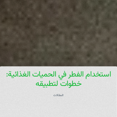
استخدام الفطر في الحميات الغذائية:
خطوات لتطبيقه
المقالات