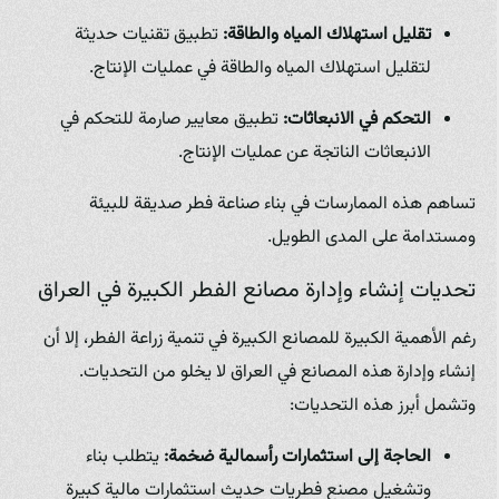
تقليل استهلاك المياه والطاقة:
تطبيق تقنيات حديثة
لتقليل استهلاك المياه والطاقة في عمليات الإنتاج.
التحكم في الانبعاثات:
تطبيق معايير صارمة للتحكم في
الانبعاثات الناتجة عن عمليات الإنتاج.
تساهم هذه الممارسات في بناء صناعة فطر صديقة للبيئة
ومستدامة على المدى الطويل.
تحديات إنشاء وإدارة مصانع الفطر الكبيرة في العراق
رغم الأهمية الكبيرة للمصانع الكبيرة في تنمية زراعة الفطر، إلا أن
إنشاء وإدارة هذه المصانع في العراق لا يخلو من التحديات.
وتشمل أبرز هذه التحديات:
الحاجة إلى استثمارات رأسمالية ضخمة:
يتطلب بناء
وتشغيل مصنع فطريات حديث استثمارات مالية كبيرة