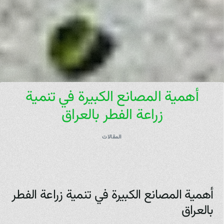
أهمية المصانع الكبيرة في تنمية
زراعة الفطر بالعراق
المقالات
أهمية المصانع الكبيرة في تنمية زراعة الفطر
بالعراق