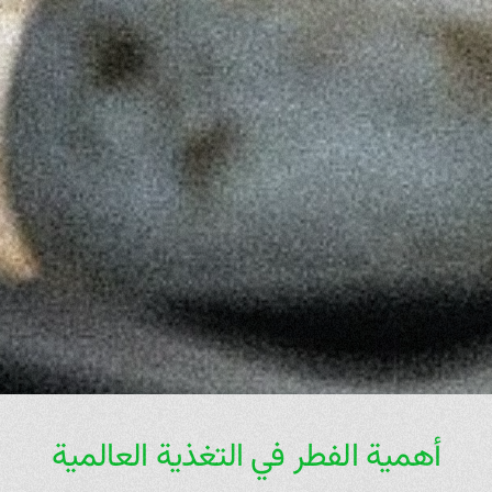
أهمية الفطر في التغذية العالمية