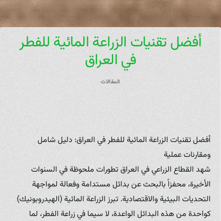
أفضل تقنيات الزراعة المائية للفطر
في العراق
المقالات
أفضل تقنيات الزراعة المائية للفطر في العراق: دليل شامل
ومقارنات عملية
شهد القطاع الزراعي في العراق تطورات ملحوظة في السنوات
الأخيرة، محفزاً بالبحث عن بدائل مستدامة وفعالة لمواجهة
التحديات البيئية والاقتصادية. تبرز الزراعة المائية (الهيدروبونيك)
كواحدة من هذه البدائل الواعدة، لا سيما في زراعة الفطر، لما